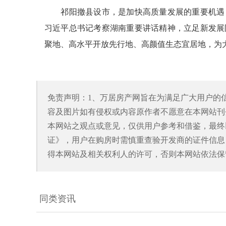
祁阳撤县设市，是加快高质量发展的重要机遇，
习近平总书记考察湖南重要讲话精神，立足新发展
聚地、高水平开放先行地、高颜值生态宜居地，为大
免责声明：1、万居房产网旨在为满足广大用户的
容及图片如有侵权或内容原作者不愿意在本网站刊
本网站之观点或意见，仅供用户参考和借鉴，最终
证》，用户在购房时需慎重查验开发商的证件信息
得本网站及相关权利人的许可，否则本网站依法保
同类资讯