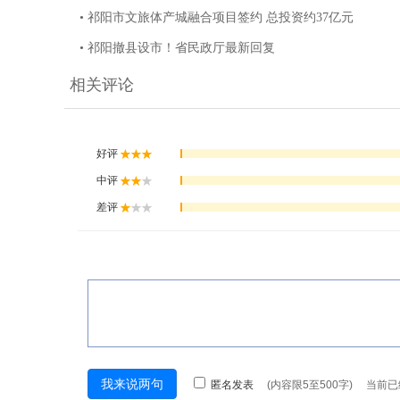
• 祁阳市文旅体产城融合项目签约 总投资约37亿元
• 祁阳撤县设市！省民政厅最新回复
相关评论