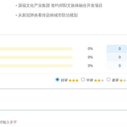
• 源福文化产业集团 签约祁阳文旅体融合开发项目
• 从新冠肺炎看传染病城市防治规划