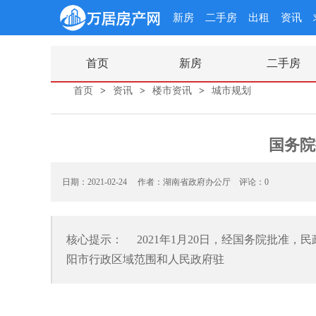
新房
二手房
出租
资讯
首页
新房
二手房
首页
>
资讯
>
楼市资讯
>
城市规划
国务院
日期：2021-02-24 作者：
湖南省政府办公厅
评论：0
核心提示： 2021年1月20日，经国务院批准
阳市行政区域范围和人民政府驻