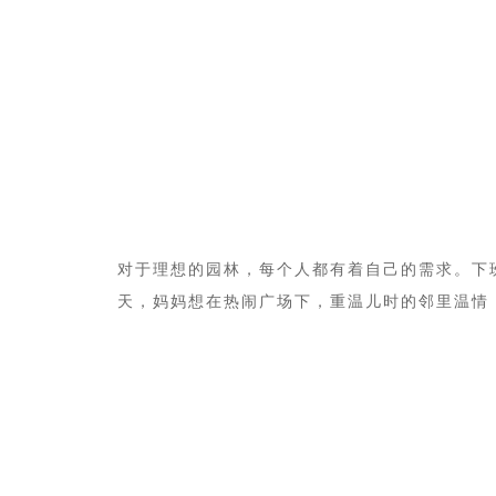
对于理想的园林，每个人都有着自己的需求。下
天，妈妈想在热闹广场下，重温儿时的邻里温情