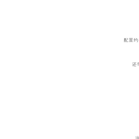
配置约
还