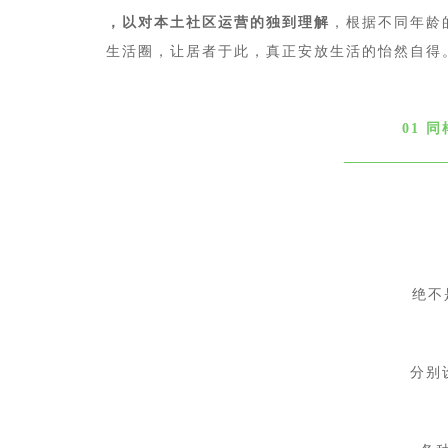
，以对本土社区运营的独到理解
，根据不同年龄
生活圈，让居者于此，真正安放生活的怡然自得
01 
绝不
分别