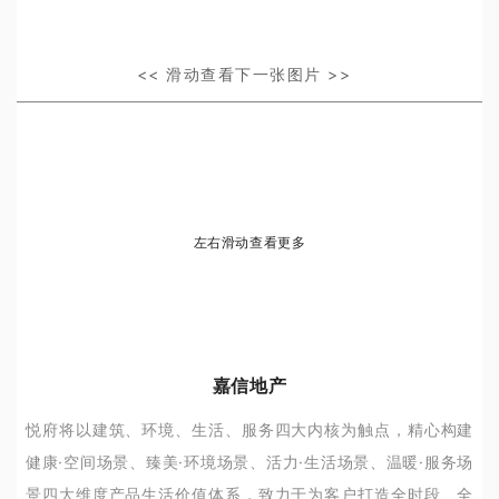
<< 滑动查看下一张图片 >>
左右滑动查看更多
嘉信地产
悦府将以建筑、环境、生活、服务四大内核为触点，精心构建
健康·空间场景、臻美·环境场景、活力·生活场景、温暖·服务场
景四大维度产品生活价值体系，致力于为客户打造全时段、全