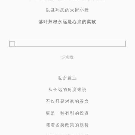
以及熟悉的大街小巷
落叶归根永远是心底的柔软
（示意图）
返乡置业
从长远的角度来说
不仅只是对家的眷念
更是一种有利的投资
随着各类政策的扶持