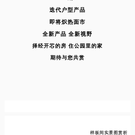
迭代户型产品
即将炽热面市
全新产品 全新视野
择经开芯的房 住公园里的家
期待与您共赏
样板间实景图赏析