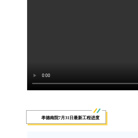
孝德南院7月31日最新工程进度