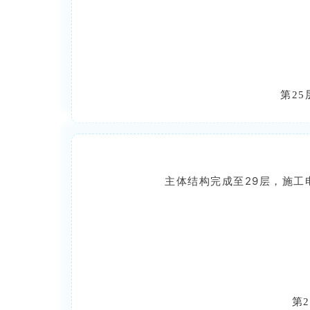
第2
主体结构完成至29层，施工
第