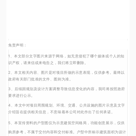
免责声明：
1、本文部分文字图片来源于网络，如无意侵犯了哪个媒体或个人的知
识产权，请来信或来电告之，我们将立即删除。
2、本文相关内容、图片是对项目所做的示意表现，仅供参考。最终以
政府有关部门批准的文件、图则为准。
3、后续因规划及设计方案调整导致信息变化的内容，我司将按照政府
要求进行公示。
4、本文中对项目周围规划、环境、交通、公共设施的图片示意及文字
介绍旨在提供相关信息，不意味着本公司对此作出了任何承诺。
5、本宣传资料的户型图仅为示意建筑空间格局，功能创意展示，仅供
购房参考，不属于交付内容和交付标准。户型中所标示建筑面积为设计