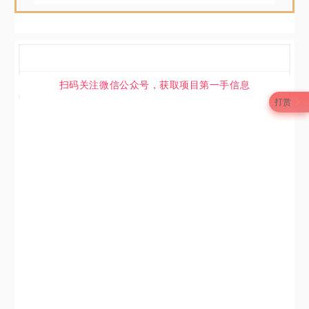
扫码关注微信公众号，获取项目第一手信息
打赏