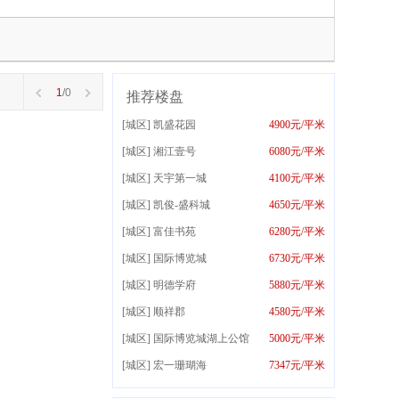
1
/0
推荐楼盘
[城区]
凯盛花园
4900元/平米
[城区]
湘江壹号
6080元/平米
[城区]
天宇第一城
4100元/平米
[城区]
凯俊-盛科城
4650元/平米
[城区]
富佳书苑
6280元/平米
[城区]
国际博览城
6730元/平米
[城区]
明德学府
5880元/平米
[城区]
顺祥郡
4580元/平米
[城区]
国际博览城湖上公馆
5000元/平米
[城区]
宏一珊瑚海
7347元/平米