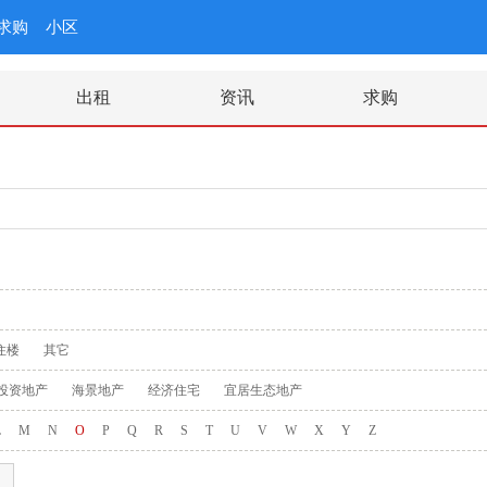
求购
小区
出租
资讯
求购
住楼
其它
投资地产
海景地产
经济住宅
宜居生态地产
L
M
N
O
P
Q
R
S
T
U
V
W
X
Y
Z