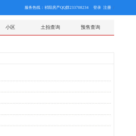
服务热线：祁阳房产QQ群233708234
登录
注册
/
小区
土拍查询
预售查询