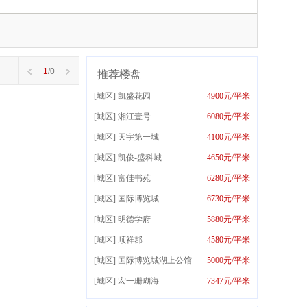
1
/0
推荐楼盘
[城区]
凯盛花园
4900元/平米
[城区]
湘江壹号
6080元/平米
[城区]
天宇第一城
4100元/平米
[城区]
凯俊-盛科城
4650元/平米
[城区]
富佳书苑
6280元/平米
[城区]
国际博览城
6730元/平米
[城区]
明德学府
5880元/平米
[城区]
顺祥郡
4580元/平米
[城区]
国际博览城湖上公馆
5000元/平米
[城区]
宏一珊瑚海
7347元/平米