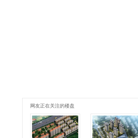
网友正在关注的楼盘