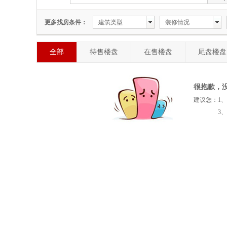
更多找房条件：
建筑类型
装修情况
全部
待售楼盘
在售楼盘
尾盘楼盘
很抱歉，
建议您：1
3、调