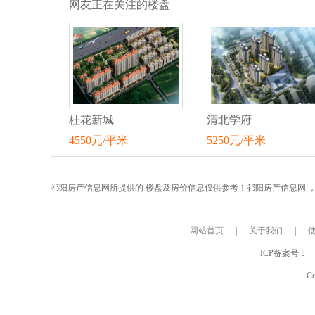
网友正在关注的楼盘
桂花新城
清北学府
4550元/平米
5250元/平米
祁阳房产信息网所提供的 楼盘及房价信息仅供参考！祁阳房产信息网 
网站首页
|
关于我们
|
ICP备案号：
C