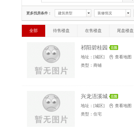
更多找房条件：
建筑类型
装修情况
全部
待售楼盘
在售楼盘
尾盘楼盘
祁阳碧桂园
地址：[城区]
查看地图
类型：商铺
兴龙浯溪城
地址：[城区]
查看地图
类型：住宅