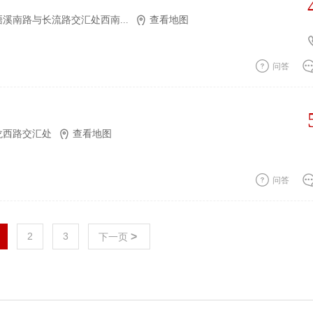
浯溪南路与长流路交汇处西南...
查看地图
问答
龙西路交汇处
查看地图
问答
2
3
>
下一页