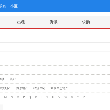
求购
小区
出租
资讯
求购
住楼
其它
投资地产
海景地产
经济住宅
宜居生态地产
L
M
N
O
P
Q
R
S
T
U
V
W
X
Y
Z