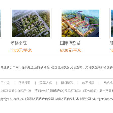
孝德南院
国际博览城
4470元/平米
6730元/平米
4
，专业的房产网，提供最全面的 新楼盘, 楼盘信息以及 房价查询，您可以查到新楼
使用协议
|
服务项目
|
联系方式
|
版权隐私
|
欢迎投稿
|
网站地
湘ICP备15012683号-29
客服热线 祁阳房产QQ群233708234（工作时间：周一至周五8:
opyright © 2016-2024 祁阳万居房产信息网 湖南万居信息技术有限公司 All Rights Reserv