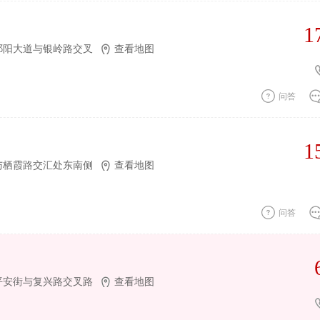
1
市祁阳大道与银岭路交叉
查看地图
问答
1
街与栖霞路交汇处东南侧
查看地图
问答
市平安街与复兴路交叉路
查看地图