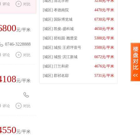
[城区]
清北学府
5250元/平米
评论
对比
[城区]
孝德南院
4470元/平米
[城区]
国际博览城
6730元/平米
6800
[城区]
凯俊-盛科城
4650元/平米
元/平米
[城区]
碧桂园·翘楚棠
5300元/平米
0746-3228888
[城区]
城投·王府坪壹号
3500元/平米
评论
对比
[城区]
城投·滨江新城
6672元/平米
[城区]
汀兰和府
4676元/平米
[城区]
郡祁名邸
5731元/平米
4108
元/平米
评论
对比
4550
元/平米