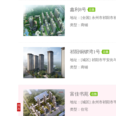
鑫利8号
地址：[全国] 永州市祁阳
类型：商铺
祁阳铜锣湾1号
地址：[城区] 祁阳市平安
类型：商铺
富佳书苑
地址：[城区] 永州市祁阳
推
荐
类型：住宅