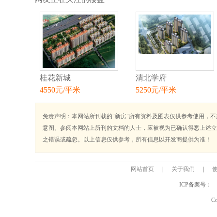
桂花新城
清北学府
4550元/平米
5250元/平米
免责声明：本网站所刊载的"新房"所有资料及图表仅供参考使用，
意图。参阅本网站上所刊的文档的人士，应被视为已确认得悉上述立
之错误或疏忽。以上信息仅供参考，所有信息以开发商提供为准！
网站首页
|
关于我们
|
ICP备案号：
C