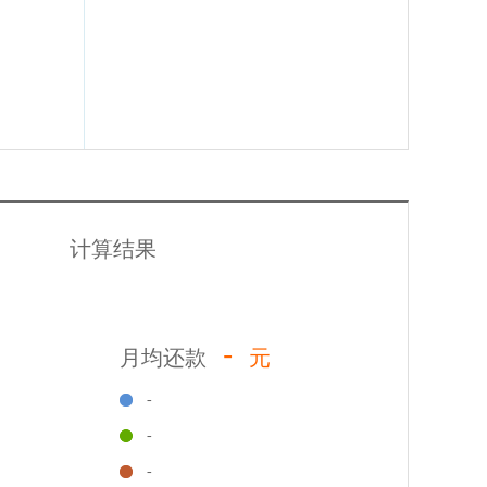
计算结果
-
月均还款
元
-
-
-