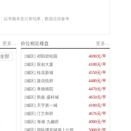
：以等额本息计算结果，数据仅供参考
更多…
价位相近楼盘
更多…
全部
[城区]
祁阳碧桂园
4690元/平
[城区]
双创大厦
4108元/平
[城区]
桂花新城
4550元/平
[城区]
嘉信悦府
4480元/平
[城区]
孝德南院
4470元/平
[城区]
凯俊-盛科城
4650元/平
[城区]
天宇第一城
4100元/平
[城区]
汀兰和府
4676元/平
[城区]
海湘·九樾府
4900元/平
[城区]
国际博览城湖上公馆
5000元/平