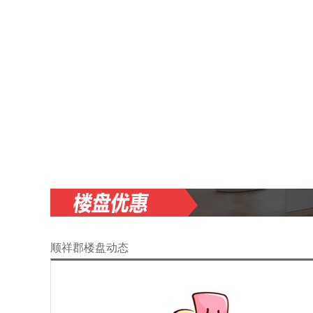
顺祥郡楼盘动态