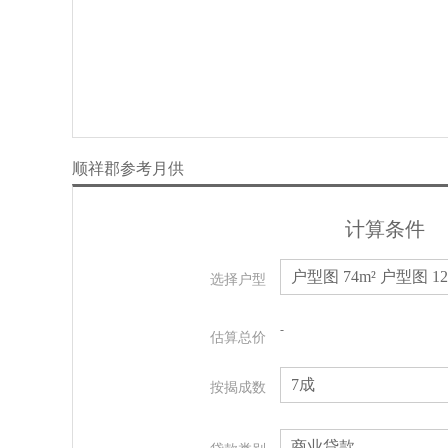
顺祥郡参考月供
计算条件
户型图 74m²
户型图 12
选择户型
-
估算总价
7成
按揭成数
商业贷款