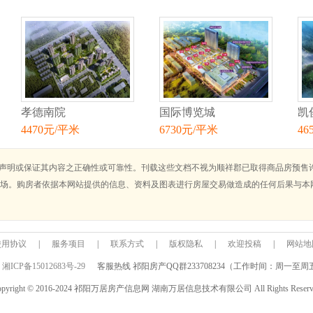
孝德南院
国际博览城
凯
4470元/平米
6730元/平米
46
不声明或保证其内容之正确性或可靠性。刊载这些文档不视为顺祥郡已取得商品房预售
场。购房者依据本网站提供的信息、资料及图表进行房屋交易做造成的任何后果与本
使用协议
|
服务项目
|
联系方式
|
版权隐私
|
欢迎投稿
|
网站地
湘ICP备15012683号-29
客服热线 祁阳房产QQ群233708234（工作时间：周一至周五8:
opyright © 2016-2024 祁阳万居房产信息网 湖南万居信息技术有限公司 All Rights Reserv