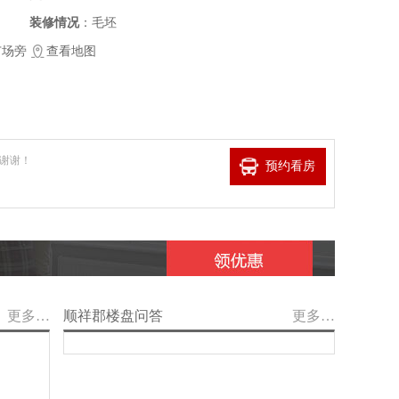
装修情况
：毛坯
广场旁
查看地图
谢谢！
预约看房
更多…
顺祥郡楼盘问答
更多…